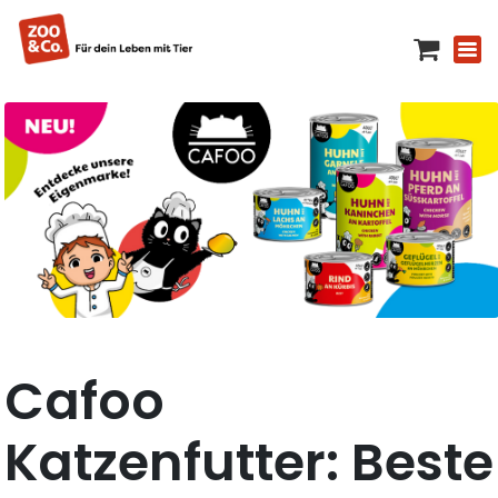
Cafoo
Katzenfutter: Beste