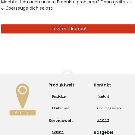
Möchtest du auch unsere Produkte probieren? Dann greife zu
& überzeuge dich selbst!
Jetzt entdecken!
Produktwelt
Kontakt
Produkte
Kontakt
Markenwelt
Öffnungszeiten
Servicewelt
Anfahrt
Ratgeber
Service