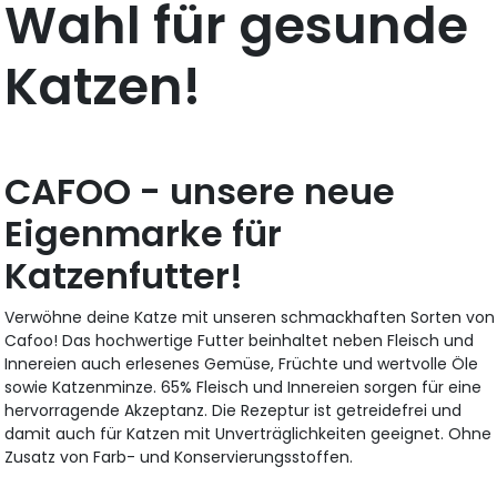
Wahl für gesunde
Katzen!
CAFOO - unsere neue
Eigenmarke für
Katzenfutter!
Verwöhne deine Katze mit unseren schmackhaften Sorten von
Cafoo! Das hochwertige Futter beinhaltet neben Fleisch und
Innereien auch erlesenes Gemüse, Früchte und wertvolle Öle
sowie Katzenminze. 65% Fleisch und Innereien sorgen für eine
hervorragende Akzeptanz. Die Rezeptur ist getreidefrei und
damit auch für Katzen mit Unverträglichkeiten geeignet. Ohne
Zusatz von Farb- und Konservierungsstoffen.