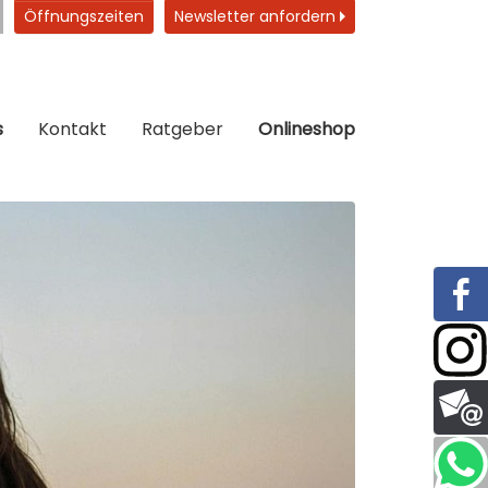
Öffnungszeiten
Newsletter anfordern
s
Kontakt
Ratgeber
Onlineshop