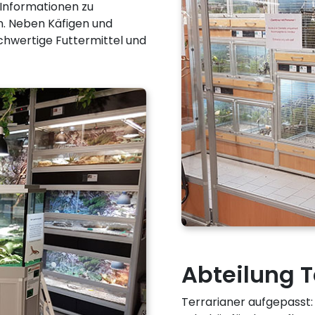
 Informationen zu
n. Neben Käfigen und
hwertige Futtermittel und
Abteilung T
Terrarianer aufgepasst: