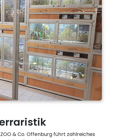
erraristik
 ZOO & Co. Offenburg führt zahlreiches