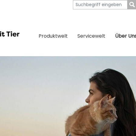
Produktwelt
Servicewelt
Über Un