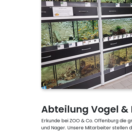
Abteilung Vogel &
Erkunde bei ZOO & Co. Offenburg die g
und Nager. Unsere Mitarbeiter stellen d