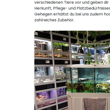
verschiedenen Tiere vor und geben dir
Herkunft, Pflege- und Platzbedürfnisse
Gehegen erhältst du bei uns zudem hoc
zahlreiches Zubehör.