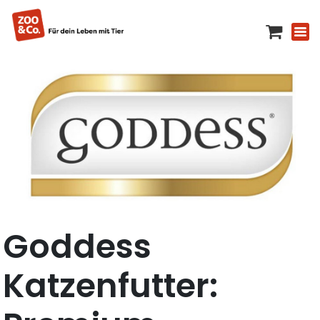
Goddess
Katzenfutter: