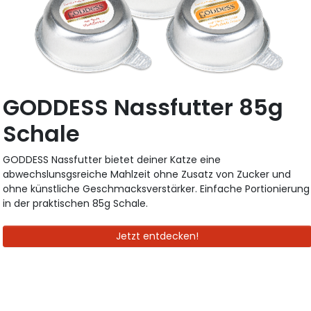
GODDESS Nassfutter 85g
Schale
GODDESS Nassfutter bietet deiner Katze eine
abwechslunsgsreiche Mahlzeit ohne Zusatz von Zucker und
ohne künstliche Geschmacksverstärker. Einfache Portionierung
in der praktischen 85g Schale.
Jetzt entdecken!