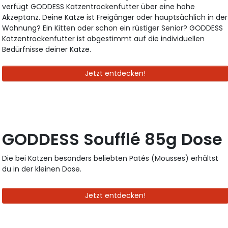
verfügt GODDESS Katzentrockenfutter über eine hohe
Akzeptanz. Deine Katze ist Freigänger oder hauptsächlich in der
Wohnung? Ein Kitten oder schon ein rüstiger Senior? GODDESS
Katzentrockenfutter ist abgestimmt auf die individuellen
Bedürfnisse deiner Katze.
Jetzt entdecken!
GODDESS Soufflé 85g Dose
Die bei Katzen besonders beliebten Patés (Mousses) erhältst
du in der kleinen Dose.
Jetzt entdecken!