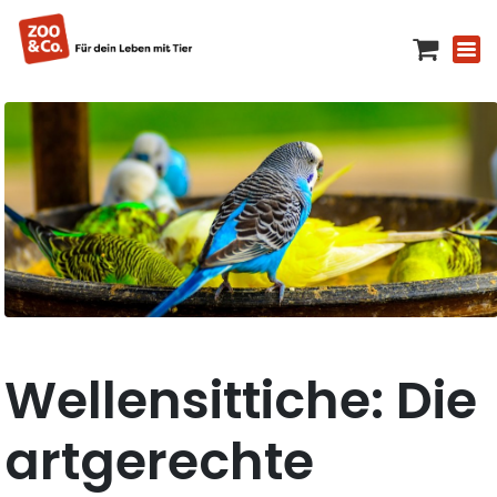
Wellensittiche: Die
artgerechte