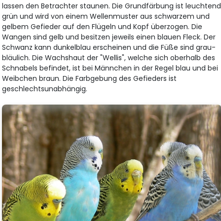
lassen den Betrachter staunen. Die Grundfärbung ist leuchten
grün und wird von einem Wellenmuster aus schwarzem und
gelbem Gefieder auf den Flügeln und Kopf überzogen. Die
Wangen sind gelb und besitzen jeweils einen blauen Fleck. Der
Schwanz kann dunkelblau erscheinen und die Füße sind grau-
bläulich. Die Wachshaut der "Wellis", welche sich oberhalb des
Schnabels befindet, ist bei Männchen in der Regel blau und bei
Weibchen braun. Die Farbgebung des Gefieders ist
geschlechtsunabhängig.