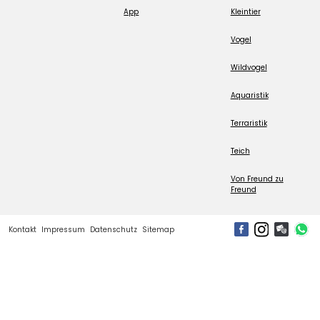
App
Kleintier
Vogel
Wildvogel
Aquaristik
Terraristik
Teich
Von Freund zu
Freund
Kontakt
Impressum
Datenschutz
Sitemap