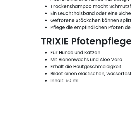
Trockenshampoo macht Schmutzfin
Ein Leuchthalsband oder eine Siche
Gefrorene Stöckchen können splitt
Pflege die empfindlichen Pfoten de
TRIXIE Pfotenpfleg
Für Hunde und Katzen
Mit Bienenwachs und Aloe Vera
Erhält die Hautgeschmeidigkeit
Bildet einen elastischen, wasserfes
Inhalt: 50 ml