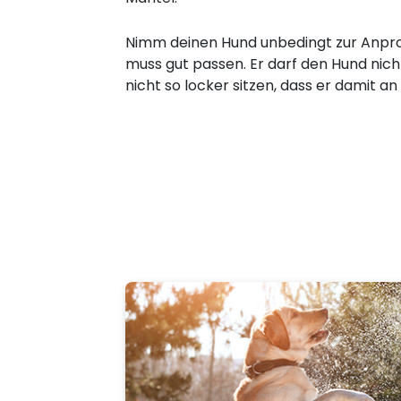
Nimm deinen Hund unbedingt zur Anpro
muss gut passen. Er darf den Hund nic
nicht so locker sitzen, dass er damit an