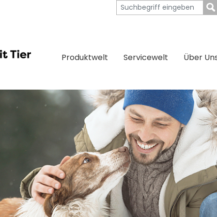
Produktwelt
Servicewelt
Über Un