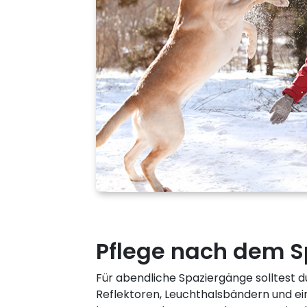
Pflege nach dem 
Für abendliche Spaziergänge solltest d
Reflektoren, Leuchthalsbändern und ei