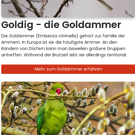
Goldig - die Goldammer
Die Goldammer (Emberiza citrinella) gehört zur familie der
Ammern. In Europa ist sie die häufigste Ammer. An den
Rändern von Dörfern kann man bisweilen größere Gruppen
antreffen. Während der Brutzeit lebt sie allerdings territorial.
Mehr zum Goldammer erfahren