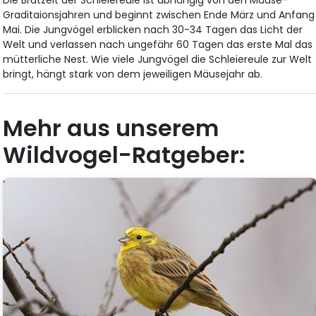
Graditaionsjahren und beginnt zwischen Ende März und Anfang
Mai. Die Jungvögel erblicken nach 30-34 Tagen das Licht der
Welt und verlassen nach ungefähr 60 Tagen das erste Mal das
mütterliche Nest. Wie viele Jungvögel die Schleiereule zur Welt
bringt, hängt stark von dem jeweiligen Mäusejahr ab.
Mehr aus unserem
Wildvogel-Ratgeber: