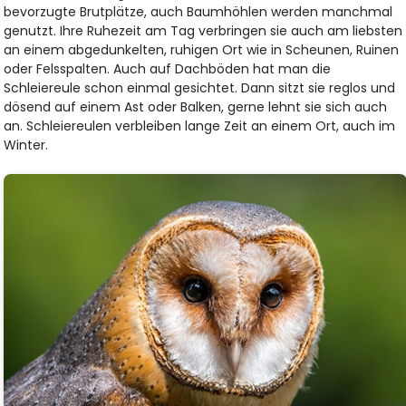
bevorzugte Brutplätze, auch Baumhöhlen werden manchmal
genutzt. Ihre Ruhezeit am Tag verbringen sie auch am liebsten
an einem abgedunkelten, ruhigen Ort wie in Scheunen, Ruinen
oder Felsspalten. Auch auf Dachböden hat man die
Schleiereule schon einmal gesichtet. Dann sitzt sie reglos und
dösend auf einem Ast oder Balken, gerne lehnt sie sich auch
an. Schleiereulen verbleiben lange Zeit an einem Ort, auch im
Winter.