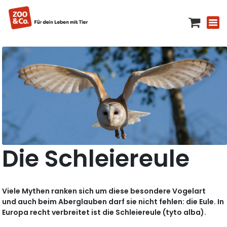
Die Schleiereule
Viele Mythen ranken sich um diese besondere Vogelart
und auch beim Aberglauben darf sie nicht fehlen: die Eule. In
Europa recht verbreitet ist die Schleiereule (tyto alba).