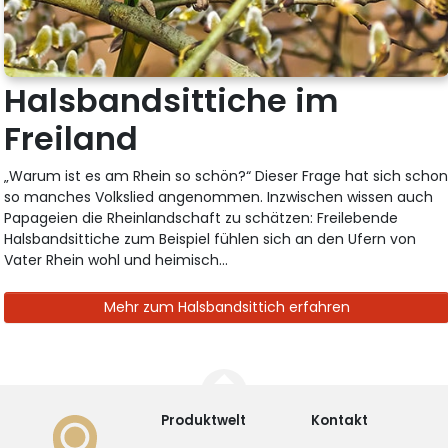
Halsbandsittiche im
Freiland
„Warum ist es am Rhein so schön?“ Dieser Frage hat sich scho
so manches Volkslied angenommen. Inzwischen wissen auch
Papageien die Rheinlandschaft zu schätzen: Freilebende
Halsbandsittiche zum Beispiel fühlen sich an den Ufern von
Vater Rhein wohl und heimisch...
Mehr zum Halsbandsittich erfahren
Produktwelt
Kontakt