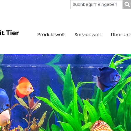
Produktwelt
Servicewelt
Über Un