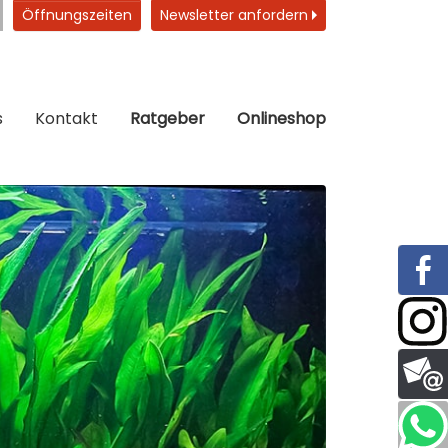
Öffnungszeiten
Newsletter anfordern
s
Kontakt
Ratgeber
Onlineshop