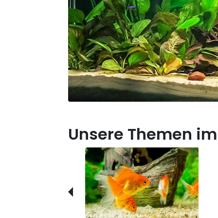
Unsere Themen im