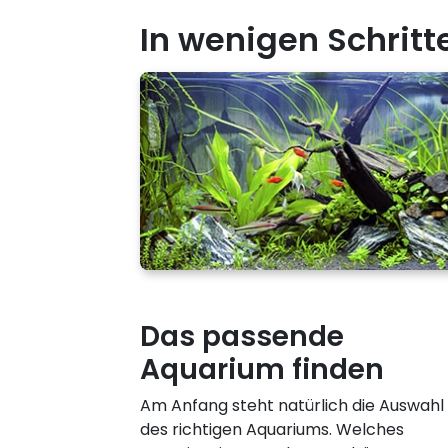
In wenigen Schrit
Das passende
Aquarium finden
Am Anfang steht natürlich die Auswahl
des richtigen Aquariums. Welches