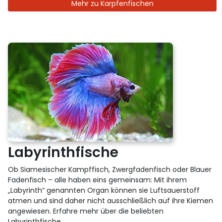
Mehr zu Karpfenfischen
Labyrinthfische
Ob Siamesischer Kampffisch, Zwergfadenfisch oder Blauer
Fadenfisch – alle haben eins gemeinsam: Mit ihrem
„Labyrinth“ genannten Organ können sie Luftsauerstoff
atmen und sind daher nicht ausschließlich auf ihre Kiemen
angewiesen. Erfahre mehr über die beliebten
Labyrinthfische.