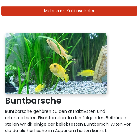
Mehr zum Kolibrisalmler
Buntbarsche
Buntbarsche gehören zu den attraktivsten und
artenreichsten Fischfamilien. In den folgenden Beiträgen
stellen wir dir einige der beliebtesten Buntbarsch-Arten vor,
die du als Zierfische im Aquarium halten kannst.