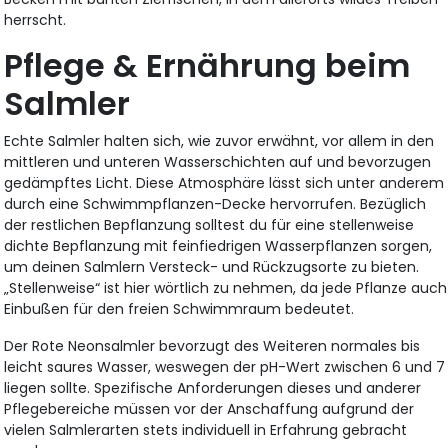
herrscht.
Pflege & Ernährung beim
Salmler
Echte Salmler halten sich, wie zuvor erwähnt, vor allem in den
mittleren und unteren Wasserschichten auf und bevorzugen
gedämpftes Licht. Diese Atmosphäre lässt sich unter anderem
durch eine Schwimmpflanzen-Decke hervorrufen. Bezüglich
der restlichen Bepflanzung solltest du für eine stellenweise
dichte Bepflanzung mit feinfiedrigen Wasserpflanzen sorgen,
um deinen Salmlern Versteck- und Rückzugsorte zu bieten.
„Stellenweise“ ist hier wörtlich zu nehmen, da jede Pflanze auch
Einbußen für den freien Schwimmraum bedeutet.
Der Rote Neonsalmler bevorzugt des Weiteren normales bis
leicht saures Wasser, weswegen der pH-Wert zwischen 6 und 7
liegen sollte. Spezifische Anforderungen dieses und anderer
Pflegebereiche müssen vor der Anschaffung aufgrund der
vielen Salmlerarten stets individuell in Erfahrung gebracht