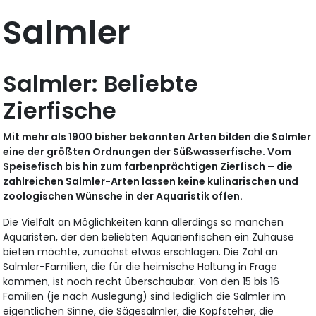
Salmler
Salmler: Beliebte
Zierfische
Mit mehr als 1900 bisher bekannten Arten bilden die Salmler
eine der größten Ordnungen der Süßwasserfische. Vom
Speisefisch bis hin zum farbenprächtigen Zierfisch – die
zahlreichen Salmler-Arten lassen keine kulinarischen und
zoologischen Wünsche in der Aquaristik offen.
Die Vielfalt an Möglichkeiten kann allerdings so manchen
Aquaristen, der den beliebten Aquarienfischen ein Zuhause
bieten möchte, zunächst etwas erschlagen. Die Zahl an
Salmler-Familien, die für die heimische Haltung in Frage
kommen, ist noch recht überschaubar. Von den 15 bis 16
Familien (je nach Auslegung) sind lediglich die Salmler im
eigentlichen Sinne, die Sägesalmler, die Kopfsteher, die