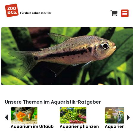
Unsere Themen im Aquaristik-Ratgeber
Aquarium im Urlaub
Aquarienpflanzen
Aquarienfis