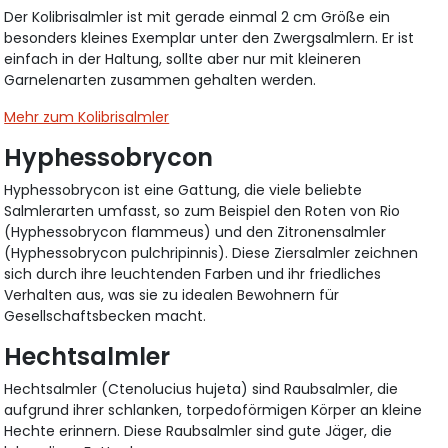
Der Kolibrisalmler ist mit gerade einmal 2 cm Größe ein
besonders kleines Exemplar unter den Zwergsalmlern. Er ist
einfach in der Haltung, sollte aber nur mit kleineren
Garnelenarten zusammen gehalten werden.
Mehr zum Kolibrisalmler
Hyphessobrycon
Hyphessobrycon ist eine Gattung, die viele beliebte
Salmlerarten umfasst, so zum Beispiel den Roten von Rio
(Hyphessobrycon flammeus) und den Zitronensalmler
(Hyphessobrycon pulchripinnis). Diese Ziersalmler zeichnen
sich durch ihre leuchtenden Farben und ihr friedliches
Verhalten aus, was sie zu idealen Bewohnern für
Gesellschaftsbecken macht.
Hechtsalmler
Hechtsalmler (Ctenolucius hujeta) sind Raubsalmler, die
aufgrund ihrer schlanken, torpedoförmigen Körper an kleine
Hechte erinnern. Diese Raubsalmler sind gute Jäger, die