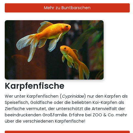
Mehr zu Buntbarschen
Karpfenfische
Wer unter Karpfenfischen (
Cyprinidae
) nur den Karpfen als
Speisefisch, Goldfische oder die beliebten Koi-Karpfen als
Zierfische vermutet, der unterschätzt die Artenvielfalt der
beeindruckenden Großfamilie. Erfahre bei ZOO & Co. mehr
über die verschiedenen Karpfenfische!