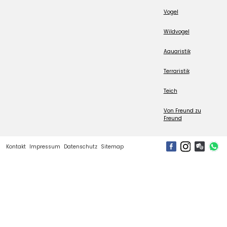
Vogel
Wildvogel
Aquaristik
Terraristik
Teich
Von Freund zu
Freund
Kontakt
Impressum
Datenschutz
Sitemap