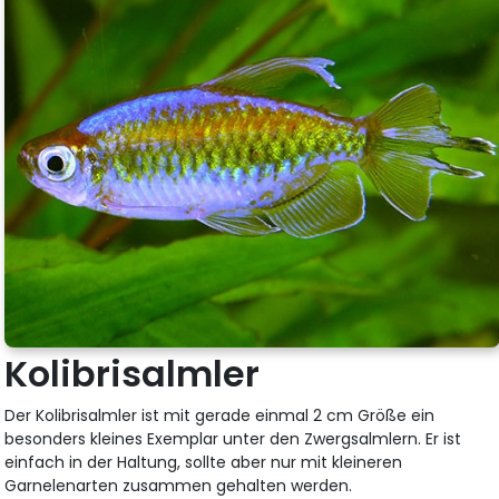
Kolibrisalmler
Der Kolibrisalmler ist mit gerade einmal 2 cm Größe ein
besonders kleines Exemplar unter den Zwergsalmlern. Er ist
einfach in der Haltung, sollte aber nur mit kleineren
Garnelenarten zusammen gehalten werden.