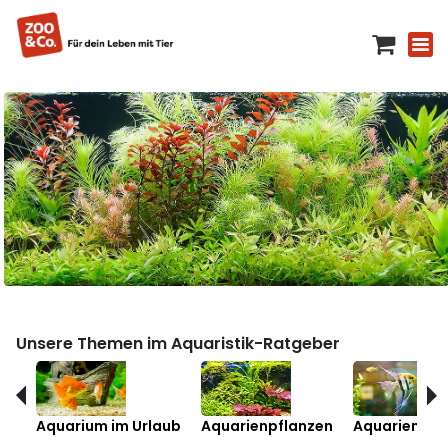
Unsere Themen im Aquaristik-Ratgeber
Aquarium im Urlaub
Aquarienpflanzen
Aquarienfis