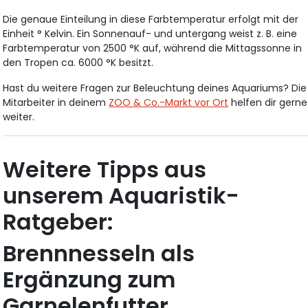
Die genaue Einteilung in diese Farbtemperatur erfolgt mit der
Einheit ° Kelvin. Ein Sonnenauf- und untergang weist z. B. eine
Farbtemperatur von 2500 °K auf, während die Mittagssonne in
den Tropen ca. 6000 °K besitzt.
Hast du weitere Fragen zur Beleuchtung deines Aquariums? Die
Mitarbeiter in deinem
ZOO & Co.-Markt vor Ort
helfen dir gerne
weiter.
Weitere Tipps aus
unserem Aquaristik-
Ratgeber:
Brennnesseln als
Ergänzung zum
Garnelenfutter