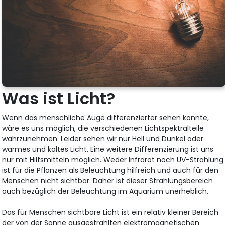
Was ist Licht?
Wenn das menschliche Auge differenzierter sehen könnte,
wäre es uns möglich, die verschiedenen Lichtspektralteile
wahrzunehmen. Leider sehen wir nur Hell und Dunkel oder
warmes und kaltes Licht. Eine weitere Differenzierung ist uns
nur mit Hilfsmitteln möglich. Weder Infrarot noch UV-Strahlung
ist für die Pflanzen als Beleuchtung hilfreich und auch für den
Menschen nicht sichtbar. Daher ist dieser Strahlungsbereich
auch bezüglich der Beleuchtung im Aquarium unerheblich.
Das für Menschen sichtbare Licht ist ein relativ kleiner Bereich
der von der Sonne ausgestrahlten elektromagnetischen