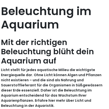
Beleuchtung im
Aquarium
Mit der richtigen
Beleuchtung blüht dein
Aquarium auf
Licht stellt für jedes aquatische Milieu die wichtigste
Energiequelle dar. Ohne Licht können Algen und Pflanzen
nicht existieren – und die sind als Nahrung und
Sauerstofflieferant für die Organismen in Süßgewässern
dieser Erde essenziell. Daher ist die Beleuchtung im
Aquarium entscheidend für das Wachstum Ihrer
Aquarienpflanzen. Erfahre hier mehr über Licht und
Beleuchtung in der Aquaristik.