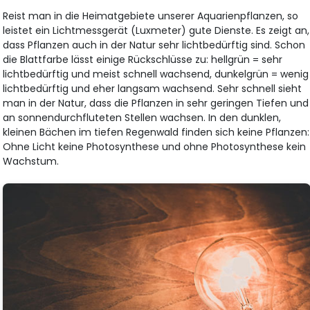
Reist man in die Heimatgebiete unserer Aquarienpflanzen, so
leistet ein Lichtmessgerät (Luxmeter) gute Dienste. Es zeigt an,
dass Pflanzen auch in der Natur sehr lichtbedürftig sind. Schon
die Blattfarbe lässt einige Rückschlüsse zu: hellgrün = sehr
lichtbedürftig und meist schnell wachsend, dunkelgrün = wenig
lichtbedürftig und eher langsam wachsend. Sehr schnell sieht
man in der Natur, dass die Pflanzen in sehr geringen Tiefen und
an sonnendurchfluteten Stellen wachsen. In den dunklen,
kleinen Bächen im tiefen Regenwald finden sich keine Pflanzen:
Ohne Licht keine Photosynthese und ohne Photosynthese kein
Wachstum.