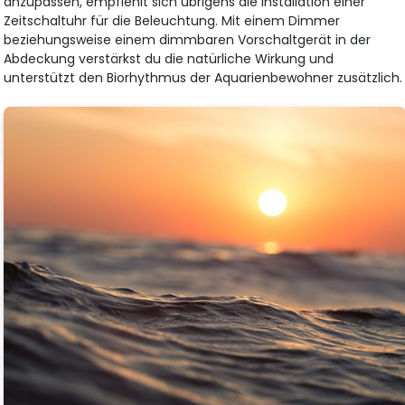
anzupassen, empfiehlt sich übrigens die Installation einer
Zeitschaltuhr für die Beleuchtung. Mit einem Dimmer
beziehungsweise einem dimmbaren Vorschaltgerät in der
Abdeckung verstärkst du die natürliche Wirkung und
unterstützt den Biorhythmus der Aquarienbewohner zusätzlich.