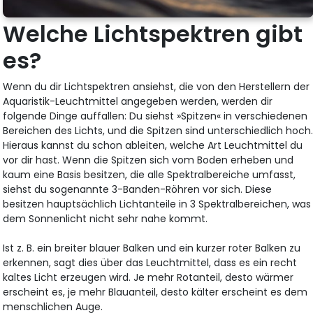
Welche Lichtspektren gibt
es?
Wenn du dir Lichtspektren ansiehst, die von den Herstellern der
Aquaristik-Leuchtmittel angegeben werden, werden dir
folgende Dinge auffallen: Du siehst »Spitzen« in verschiedenen
Bereichen des Lichts, und die Spitzen sind unterschiedlich hoch
Hieraus kannst du schon ableiten, welche Art Leuchtmittel du
vor dir hast. Wenn die Spitzen sich vom Boden erheben und
kaum eine Basis besitzen, die alle Spektralbereiche umfasst,
siehst du sogenannte 3-Banden-Röhren vor sich. Diese
besitzen hauptsächlich Lichtanteile in 3 Spektralbereichen, was
dem Sonnenlicht nicht sehr nahe kommt.
Ist z. B. ein breiter blauer Balken und ein kurzer roter Balken zu
erkennen, sagt dies über das Leuchtmittel, dass es ein recht
kaltes Licht erzeugen wird. Je mehr Rotanteil, desto wärmer
erscheint es, je mehr Blauanteil, desto kälter erscheint es dem
menschlichen Auge.