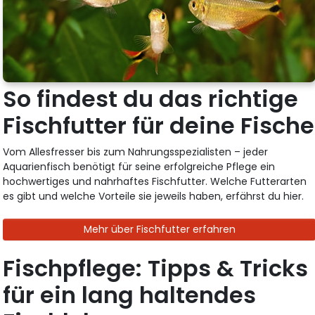
So findest du das richtige
Fischfutter für deine Fische
Vom Allesfresser bis zum Nahrungsspezialisten – jeder
Aquarienfisch benötigt für seine erfolgreiche Pflege ein
hochwertiges und nahrhaftes Fischfutter. Welche Futterarten
es gibt und welche Vorteile sie jeweils haben, erfährst du hier.
Mehr über Fischfutter erfahren
Fischpflege: Tipps & Tricks
für ein lang haltendes