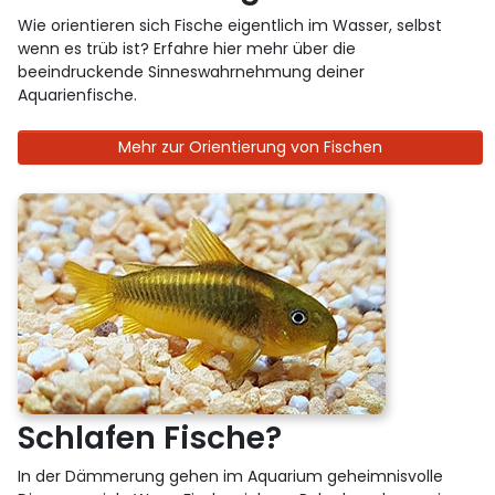
Wie orientieren sich Fische eigentlich im Wasser, selbst
wenn es trüb ist? Erfahre hier mehr über die
beeindruckende Sinneswahrnehmung deiner
Aquarienfische.
Mehr zur Orientierung von Fischen
Schlafen Fische?
In der Dämmerung gehen im Aquarium geheimnisvolle