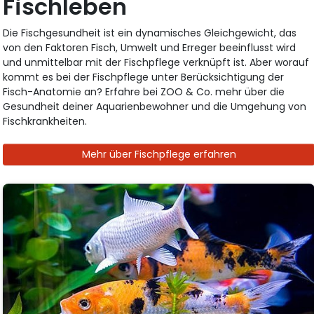
Fischleben
Die Fischgesundheit ist ein dynamisches Gleichgewicht, das
von den Faktoren Fisch, Umwelt und Erreger beeinflusst wird
und unmittelbar mit der Fischpflege verknüpft ist. Aber worauf
kommt es bei der Fischpflege unter Berücksichtigung der
Fisch-Anatomie an? Erfahre bei ZOO & Co. mehr über die
Gesundheit deiner Aquarienbewohner und die Umgehung von
Fischkrankheiten.
Mehr über Fischpflege erfahren