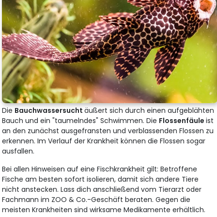
Die
Bauchwassersucht
äußert sich durch einen aufgeblähten
Bauch und ein "taumelndes" Schwimmen. Die
Flossenfäule
ist
an den zunächst ausgefransten und verblassenden Flossen zu
erkennen. Im Verlauf der Krankheit können die Flossen sogar
ausfallen.
Bei allen Hinweisen auf eine Fischkrankheit gilt: Betroffene
Fische am besten sofort isolieren, damit sich andere Tiere
nicht anstecken. Lass dich anschließend vom Tierarzt oder
Fachmann im ZOO & Co.-Geschäft beraten. Gegen die
meisten Krankheiten sind wirksame Medikamente erhältlich.