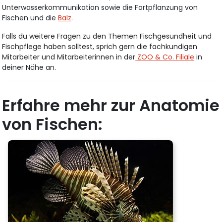
Unterwasserkommunikation sowie die Fortpflanzung von
Fischen und die
Balz
.
Falls du weitere Fragen zu den Themen Fischgesundheit und
Fischpflege haben solltest, sprich gern die fachkundigen
Mitarbeiter und Mitarbeiterinnen in der
ZOO & Co. Filiale
in
deiner Nähe an.
Erfahre mehr zur Anatomie
von Fischen: