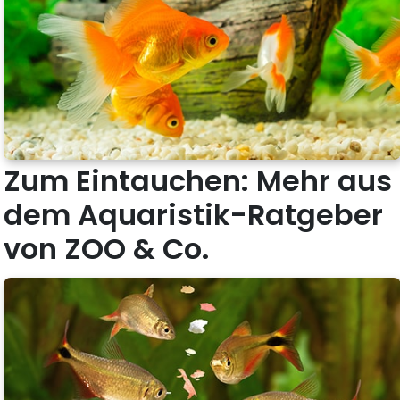
Zum Eintauchen: Mehr aus
dem Aquaristik-Ratgeber
von ZOO & Co.