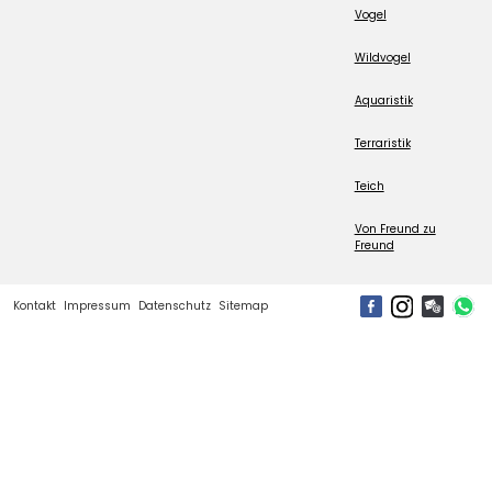
Vogel
Wildvogel
Aquaristik
Terraristik
Teich
Von Freund zu
Freund
Kontakt
Impressum
Datenschutz
Sitemap