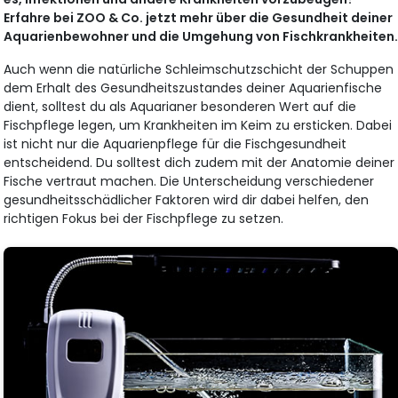
Erfahre bei ZOO & Co. jetzt mehr über die Gesundheit deiner
Aquarienbewohner und die Umgehung von Fischkrankheiten
Auch wenn die natürliche Schleimschutzschicht der Schuppen
dem Erhalt des Gesundheitszustandes deiner Aquarienfische
dient, solltest du als Aquarianer besonderen Wert auf die
Fischpflege legen, um Krankheiten im Keim zu ersticken. Dabei
ist nicht nur die Aquarienpflege für die Fischgesundheit
entscheidend. Du solltest dich zudem mit der Anatomie deiner
Fische vertraut machen. Die Unterscheidung verschiedener
gesundheitsschädlicher Faktoren wird dir dabei helfen, den
richtigen Fokus bei der Fischpflege zu setzen.