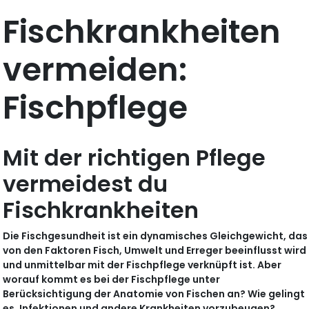
Fischkrankheiten
vermeiden:
Fischpflege
Mit der richtigen Pflege
vermeidest du
Fischkrankheiten
Die Fischgesundheit ist ein dynamisches Gleichgewicht, das
von den Faktoren Fisch, Umwelt und Erreger beeinflusst wird
und unmittelbar mit der Fischpflege verknüpft ist. Aber
worauf kommt es bei der Fischpflege unter
Berücksichtigung der Anatomie von Fischen an? Wie gelingt
es, Infektionen und andere Krankheiten vorzubeugen?