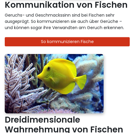
Kommunikation von Fischen
Geruchs- und Geschmackssinn sind bei Fischen sehr
ausgeprägt. So kommunizieren sie auch über Gerüche –
und können sogar ihre Verwandten am Geruch erkennen.
So kommunizieren Fische
Dreidimensionale
Wahrnehmung von Fischen