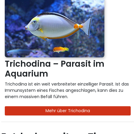
Trichodina – Parasit im
Aquarium
Trichodina ist ein weit verbreiteter einzelliger Parasit. Ist das
Immunsystem eines Fisches angeschlagen, kann dies zu
einem massiven Befall führen.
Mehr über Trichodina