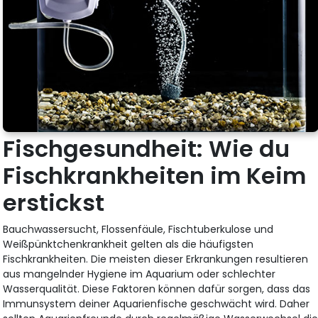
Fischgesundheit: Wie du
Fischkrankheiten im Keim
erstickst
Bauchwassersucht, Flossenfäule, Fischtuberkulose und
Weißpünktchenkrankheit gelten als die häufigsten
Fischkrankheiten. Die meisten dieser Erkrankungen resultieren
aus mangelnder Hygiene im Aquarium oder schlechter
Wasserqualität. Diese Faktoren können dafür sorgen, dass das
Immunsystem deiner Aquarienfische geschwächt wird. Daher