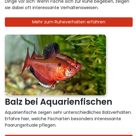
Dinge vor sich: Wenn Fische sich zur Ruhe begeben, zeigen
sie dabei oft interessante Verhaltensweisen.
Mehr zum Ruheverhalten erfahren
Balz bei Aquarienfischen
Aquarienfische zeigen sehr unterschiedliches Balzverhalten.
Erfahre hier, welche Fischarten besonders interessante
Paarungsrituale pflegen.