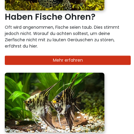
Haben Fische Ohren?
Oft wird angenommen, Fische seien taub. Dies stimmt
jedoch nicht. Worauf du achten solltest, um deine
Zierfische nicht mit zu lauten Geräuschen zu stören,
erfährst du hier.
Mehr erfahren