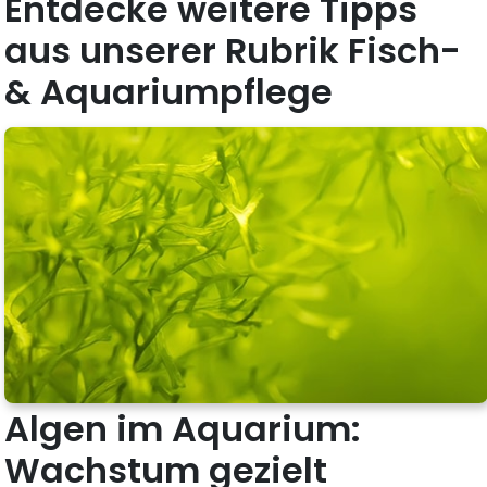
Entdecke weitere Tipps
aus unserer Rubrik Fisch-
& Aquariumpflege
Algen im Aquarium:
Wachstum gezielt