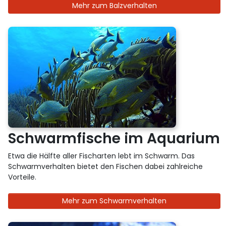
Mehr zum Balzverhalten
Schwarmfische im Aquarium
Etwa die Hälfte aller Fischarten lebt im Schwarm. Das
Schwarmverhalten bietet den Fischen dabei zahlreiche
Vorteile.
Mehr zum Schwarmverhalten