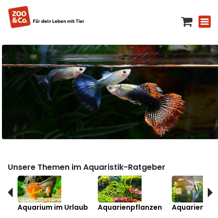
Unsere Themen im Aquaristik-Ratgeber
Aquarium im Urlaub
Aquarienpflanzen
Aquarienfis