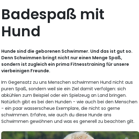
Badespaß mit
Hund
Hunde sind die geborenen Schwimmer. Und das ist gut so.
Denn Schwimmen bringt nicht nur einen Menge Spaß,
sondern ist zugleich ein prima Fitnesstraining für unsere
vierbeinigen Freunde.
Im Gegensatz zu uns Menschen schwimmen Hund nicht aus
puren Spaß, sondern weil sie ein Ziel damit verfolgen: sich
abkühlen zum Beispiel oder ein Spielzeug an Land bringen.
Natürlich gibt es bei den Hunden - wie auch bei den Menschen
- ein paar wasserscheue Exemplare, die nicht so gerne
schwimmen. Erfahre, wie auch du diese Hunde ans
Schwimmen gewöhnen und was es generell zu beachten gilt.