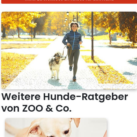
Weitere Hunde-Ratgeber
von ZOO & Co.