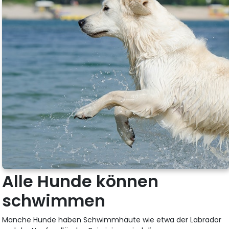
Alle Hunde können
schwimmen
Manche Hunde haben Schwimmhäute wie etwa der Labrador