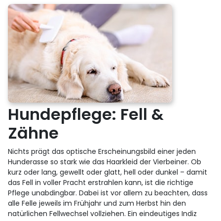
Hundepflege: Fell &
Zähne
Nichts prägt das optische Erscheinungsbild einer jeden
Hunderasse so stark wie das Haarkleid der Vierbeiner. Ob
kurz oder lang, gewellt oder glatt, hell oder dunkel – damit
das Fell in voller Pracht erstrahlen kann, ist die richtige
Pflege unabdingbar. Dabei ist vor allem zu beachten, dass
alle Felle jeweils im Frühjahr und zum Herbst hin den
natürlichen Fellwechsel vollziehen. Ein eindeutiges Indiz