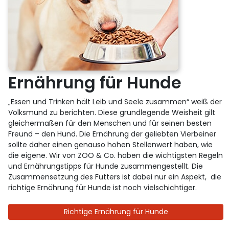
Ernährung für Hunde
„Essen und Trinken hält Leib und Seele zusammen“ weiß der
Volksmund zu berichten. Diese grundlegende Weisheit gilt
gleichermaßen für den Menschen und für seinen besten
Freund – den Hund. Die Ernährung der geliebten Vierbeiner
sollte daher einen genauso hohen Stellenwert haben, wie
die eigene. Wir von ZOO & Co. haben die wichtigsten Regeln
und Ernährungstipps für Hunde zusammengestellt. Die
Zusammensetzung des Futters ist dabei nur ein Aspekt, die
richtige Ernährung für Hunde ist noch vielschichtiger.
Richtige Ernährung für Hunde