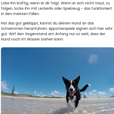
Lobe ihn kräftig, wenn er dir folgt. Wenn er sich nicht traut, zu
folgen, locke ihn mit Leckerlis oder Spielzeug - das funktioniert
in den meisten Fällen.
Hat das gut geklappt, kannst du deinen Hund an das
Schwimmen heranführen. Apportierspiele eignen sich hier sehr
gut. Wirf den Gegenstand am Anfang nur so weit, dass der
Hund noch im Wasser stehen kann.