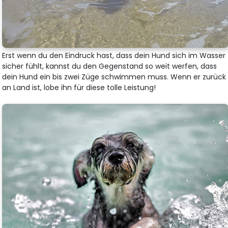
Erst wenn du den Eindruck hast, dass dein Hund sich im Wasser
sicher fühlt, kannst du den Gegenstand so weit werfen, dass
dein Hund ein bis zwei Züge schwimmen muss. Wenn er zurück
an Land ist, lobe ihn für diese tolle Leistung!