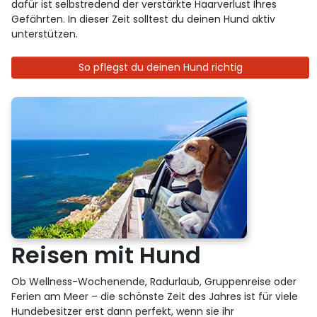
dafür ist selbstredend der verstärkte Haarverlust Ihres
Gefährten. In dieser Zeit solltest du deinen Hund aktiv
unterstützen.
So pflegst du deinen Hund richtig
Reisen mit Hund
Ob Wellness-Wochenende, Radurlaub, Gruppenreise oder
Ferien am Meer – die schönste Zeit des Jahres ist für viele
Hundebesitzer erst dann perfekt, wenn sie ihr