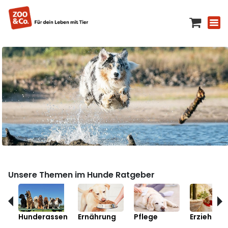
Unsere Themen im Hunde Ratgeber
Hunderassen
Ernährung
Pflege
Erziehung