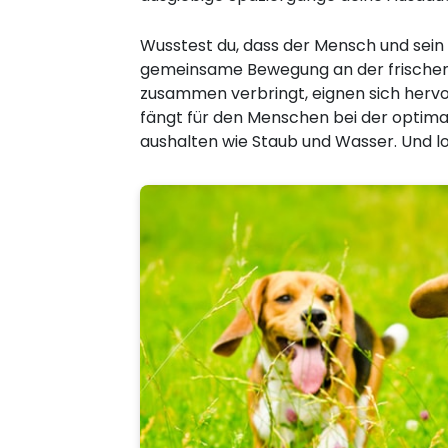
Wusstest du, dass der Mensch und sein
gemeinsame Bewegung an der frischen 
zusammen verbringt, eignen sich hervor
fängt für den Menschen bei der optimal
aushalten wie Staub und Wasser. Und lo