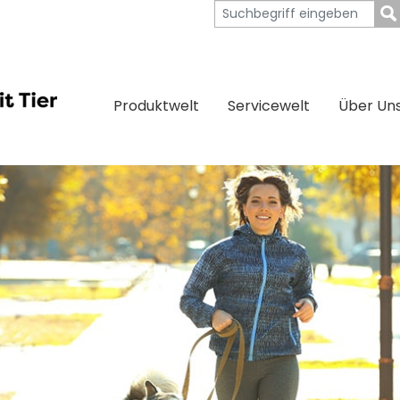
Produktwelt
Servicewelt
Über Un