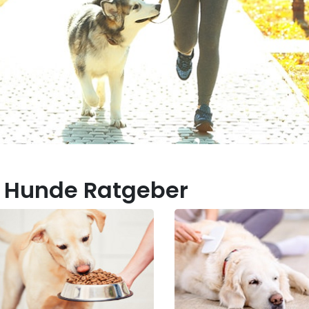
 Hunde Ratgeber