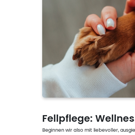
Fellpflege: Wellne
Beginnen wir also mit liebevoller, ausg