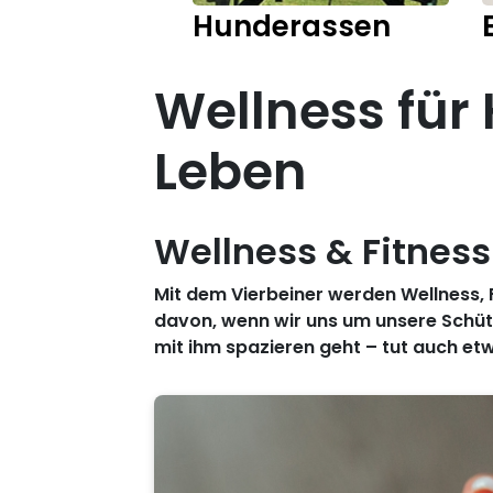
Hunderassen
Wellness für
Leben
Wellness & Fitness
Mit dem Vierbeiner werden Wellness, 
davon, wenn wir uns um unsere Schütz
mit ihm spazieren geht – tut auch et