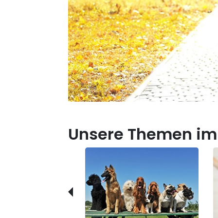
Unsere Themen im